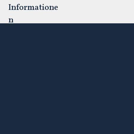
Informatione
n
Downloads
Kontakt
Impressum
Datenschutzerklärung