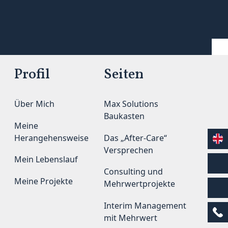
Profil
Seiten
Über Mich
Max Solutions
Baukasten
Meine
Herangehensweise
Das „After-Care“
Versprechen
Mein Lebenslauf
Consulting und
Meine Projekte
Mehrwertprojekte
Interim Management
mit Mehrwert